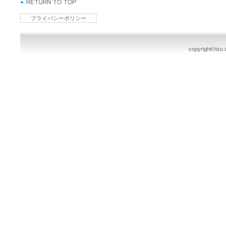
プライバシーポリシー
copyright©tsu o