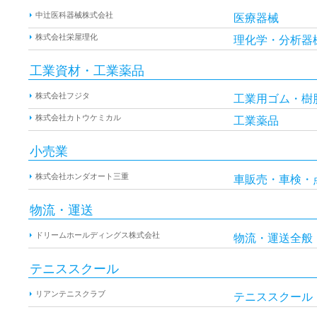
中辻医科器械株式会社
医療器械
株式会社栄屋理化
理化学・分析器
工業資材・工業薬品
株式会社フジタ
工業用ゴム・樹
株式会社カトウケミカル
工業薬品
小売業
株式会社ホンダオート三重
車販売・車検・
物流・運送
ドリームホールディングス株式会社
物流・運送全般
テニススクール
リアンテニスクラブ
テニススクール