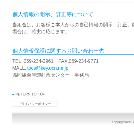
個人情報の開示、訂正等について
当組合は、お客様ご本人からの自己情報の開示、訂正、
場合は、確実に応じます。
個人情報保護に関するお問い合わせ先
TEL. 059-234-2961 FAX.059-234-9771
MALL.
tocs@key.ocn.ne.jp
協同組合津卸商業センター 事務局
プライバシーポリシー
copyright©tsu o