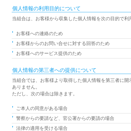
個人情報の利用目的について
当組合は、お客様から収集した個人情報を次の目的で利
お客様への連絡のため
お客様からのお問い合せに対する回答のため
お客様へのサービス提供のため
個人情報の第三者への提供について
当組合では、お客様より取得した個人情報を第三者に開
ありません。
ただし、次の場合は除きます。
ご本人の同意がある場合
警察からの要請など、官公署からの要請の場合
法律の適用を受ける場合